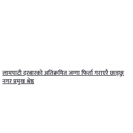
लामपाटी दरबारको अतिक्रमित जग्गा फिर्ता गराएरै छाड्छुः
नगर प्रमुख श्रेष्ठ