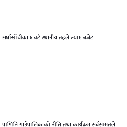
अर्घाखाँचीका ६ वटै स्थानीय तहले ल्याए बजेट
पाणिनि गाउँपालिकाको नीति तथा कार्यक्रम सर्वसम्मतले