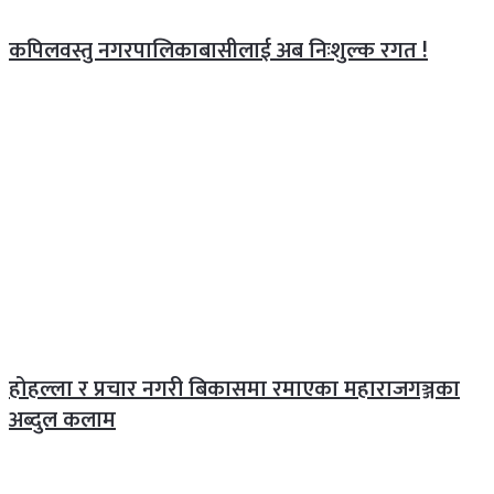
कपिलवस्तु नगरपालिकाबासीलाई अब निःशुल्क रगत !
होहल्ला र प्रचार नगरी बिकासमा रमाएका महाराजगञ्जका
अब्दुल कलाम