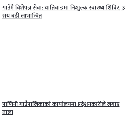
गाउँमै विशेषज्ञ सेवा: धातिवाङमा निःशुल्क स्वास्थ्य शिविर, ३
सय बढी लाभान्वित
पाणिनी गाउँपालिकाको कार्यालयमा प्रर्दशनकारीले लगाए
ताला