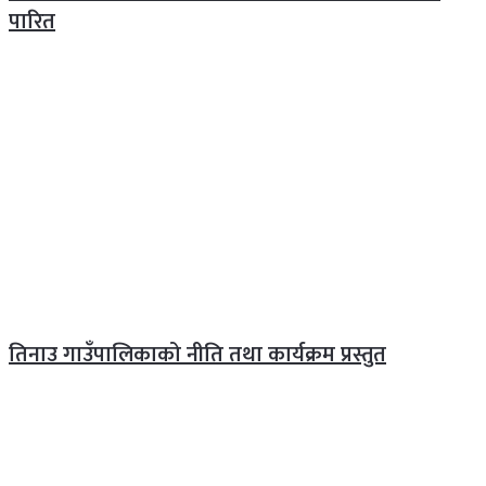
पारित
तिनाउ गाउँपालिकाको नीति तथा कार्यक्रम प्रस्तुत