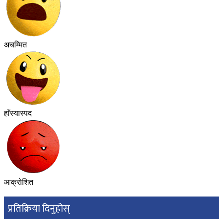
अचम्मित
हाँस्यास्पद
आक्रोशित
प्रतिक्रिया दिनुहोस्