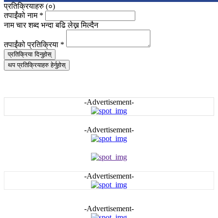
प्रतिक्रियाहरु (
०
)
तपाईंको नाम
*
नाम चार शब्द भन्दा बढि लेख्न मिल्दैन
तपाईंको प्रतिक्रिया
*
प्रतिक्रिया दिनुहोस्
थप प्रतिक्रियाहरु हेर्नुहोस्
-Advertisement-
-Advertisement-
-Advertisement-
-Advertisement-