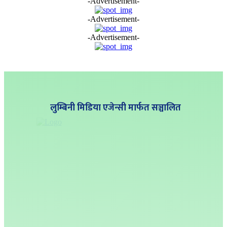
-Advertisement-
-Advertisement-
-Advertisement-
लुम्बिनी मिडिया एजेन्सी मार्फत सञ्चालित