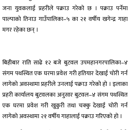
जना युवकलाई प्रहरीले पक्राउ गरेको छ । पक्राउ पर्नेमा
पाल्पाको तिनाउ गाउँपालिका–५ का २१ वर्षीय खगेन्द्र गाहा
मगर रहेका छन् ।
बिहीबार राति साढे १२ बजे बुटवल उपमहानगरपालिका–४
संगम पथस्थित एक घरमा प्रवेश गरी हतियार देखाई चोरी गर्न
लागेको अवस्थामा प्रहरीले उनलाई पक्राउ गरेको हो । इलाका
प्रहरी कार्यालय बुटवलका अनुसार बुटवल–४ संगम पथस्थित
एक घरमा प्रवेश गरी खुकुरी तथा चक्कु देखाई चोरी गर्न
लागेको अवस्थामा २१ वर्षीय गाहालाई पक्राउ गरिएको हो ।