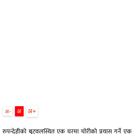
अ+
अ
अ-
रुपन्देहीको बुटवलस्थित एक घरमा चोरीको प्रयास गर्ने एक