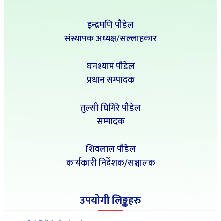
इन्द्रमणि पौडेल
संस्थापक अध्यक्ष/सल्लाहकार
घनश्याम पौडेल
प्रधान सम्पादक
तुल्सी घिमिरे पौडेल
सम्पादक
शिवलाल पौडेल
कार्यकारी निर्देशक/सञ्चालक
उपयोगी लिङ्कहरु