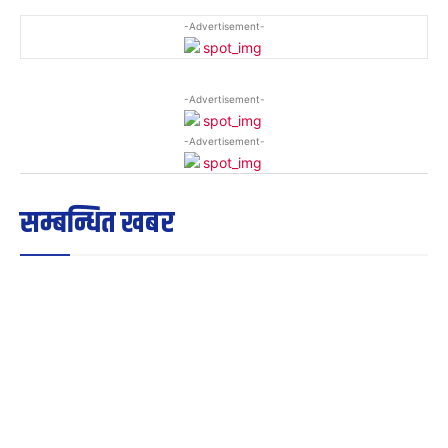
-Advertisement-
-Advertisement-
-Advertisement-
सम्बन्धित खबर