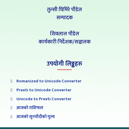
तुल्सी घिमिरे पौडेल
सम्पादक
शिवलाल पौडेल
कार्यकारी निर्देशक/सञ्चालक
उपयोगी लिङ्कहरु
Romanized to Unicode Converter
Preeti to Unicode Converter
Unicode to Preeti Converter
आजको राशिफल
आजको सुनचाँदीको मुल्य