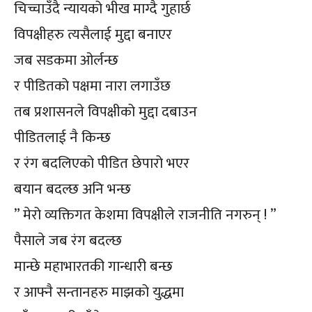
चिच्चाउँदै न्यायको भीख माग्दै गुहार्छ
विपक्षीहरु त्यसैलाई मुद्दा बनाएर
जब सडकमा ओर्लन्छ
र पीडितको पक्षमा नारा लगाउँछ
तब प्रशासनले विपक्षीको मुद्दा दबाउन
पीडितलाई नै किन्छ
र रंग बदलिएको पीडित छेपारो भएर
बयान बदल्छ अनि भन्छ
” मेरो व्यक्तिगत केशमा विपक्षीले राजनीति नगरुन् ! ”
पैसाले जब रंग बदल्छ
मान्छे महाभारतकी गान्धारी बन्छ
र आफ्नै सन्तानहरु माझको युद्धमा