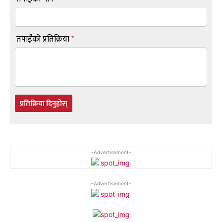
तपाईंको प्रतिक्रिया
*
प्रतिक्रिया दिनुहोस्
-Advertisement-
-Advertisement-