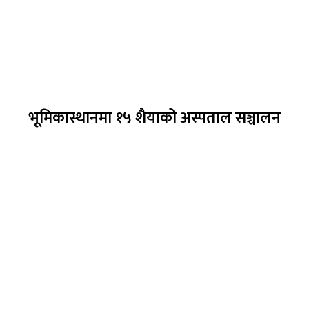
भूमिकास्थानमा १५ शैयाको अस्पताल सञ्चालन