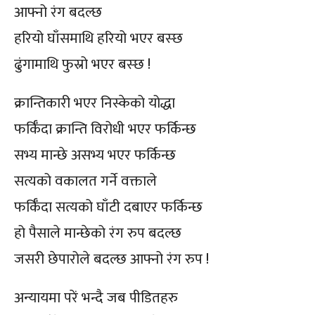
आफ्नो रंग बदल्छ
हरियो घाँसमाथि हरियो भएर बस्छ
ढुंगामाथि फुस्रो भएर बस्छ !
क्रान्तिकारी भएर निस्केको योद्धा
फर्किँदा क्रान्ति विरोधी भएर फर्किन्छ
सभ्य मान्छे असभ्य भएर फर्किन्छ
सत्यको वकालत गर्ने वक्ताले
फर्किँदा सत्यको घाँटी दबाएर फर्किन्छ
हो पैसाले मान्छेको रंग रुप बदल्छ
जसरी छेपारोले बदल्छ आफ्नो रंग रुप !
अन्यायमा परें भन्दै जब पीडितहरु