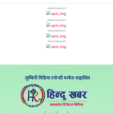
-Advertisement-
-Advertisement-
-Advertisement-
-Advertisement-
लुम्बिनी मिडिया एजेन्सी मार्फत सञ्चालित