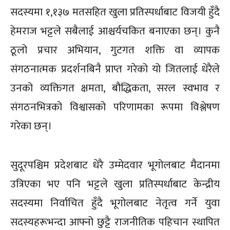
सदस्यमा १,१३७ मतसहित खुला प्रतिस्पर्धाबाट विजयी हुँदै
हेमराज भट्टले सबैलाई आश्चर्यचकित बनाएका छन्। कुनै
ठूलो प्रचार अभियान, गुटगत शक्ति वा व्यापक
संगठनात्मक प्रदर्शनबिनै प्राप्त गरेको यो जितलाई धेरैले
उनको व्यक्तिगत क्षमता, बौद्धिकता, सरल स्वभाव र
संगठनभित्रको विश्वासको परिणामका रूपमा विश्लेषण
गरेका छन्।
सुदूरपश्चिम प्रदेशबाट धेरै उम्मेदवार भूगोलबाट मैदानमा
उत्रिएका भए पनि भट्टले खुला प्रतिस्पर्धाबाट केन्द्रीय
सदस्यमा निर्वाचित हुँदै भूगोलबाट नेतृत्व गर्ने युवा
सदस्यहरूभन्दा आफ्नो छुट्टै राजनीतिक पहिचान स्थापित