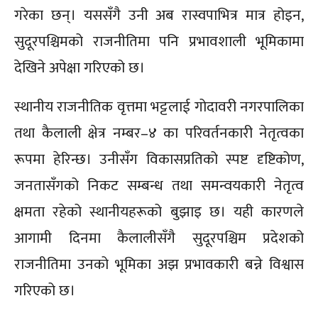
गरेका छन्। यससँगै उनी अब रास्वपाभित्र मात्र होइन,
सुदूरपश्चिमको राजनीतिमा पनि प्रभावशाली भूमिकामा
देखिने अपेक्षा गरिएको छ।
स्थानीय राजनीतिक वृत्तमा भट्टलाई गोदावरी नगरपालिका
तथा कैलाली क्षेत्र नम्बर–४ का परिवर्तनकारी नेतृत्वका
रूपमा हेरिन्छ। उनीसँग विकासप्रतिको स्पष्ट दृष्टिकोण,
जनतासँगको निकट सम्बन्ध तथा समन्वयकारी नेतृत्व
क्षमता रहेको स्थानीयहरूको बुझाइ छ। यही कारणले
आगामी दिनमा कैलालीसँगै सुदूरपश्चिम प्रदेशको
राजनीतिमा उनको भूमिका अझ प्रभावकारी बन्ने विश्वास
गरिएको छ।