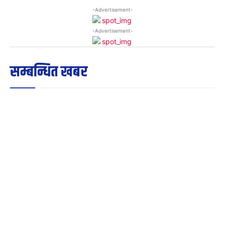
-Advertisement-
-Advertisement-
सम्बन्धित खबर