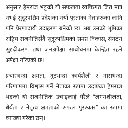
अनुसार हेमराज भट्टको यो सफलता व्यक्तिगत जित मात्र
नभई सुदूरपश्चिम प्रदेशका नयाँ पुस्ताका नेताहरूका लागि
पनि प्रेरणादायी उदाहरण बनेको छ। अब उनको भूमिका
राष्ट्रिय राजनीतिसँगै सुदूरपश्चिमको समग्र विकास, संगठन
सुदृढीकरण तथा जनअपेक्षा सम्बोधनमा केन्द्रित रहने
अपेक्षा गरिएको छ।
प्रचारभन्दा क्षमता, गुटभन्दा कार्यशैली र नाराभन्दा
परिणाममा विश्वास गर्ने नेताका रूपमा उदाएका हेमराज
भट्टको यो राजनीतिक उचाइलाई धेरैले “लगनशीलता,
धैर्यता र नेतृत्व क्षमताको सफल पुरस्कार” का रूपमा
व्याख्या गरेका छन्।