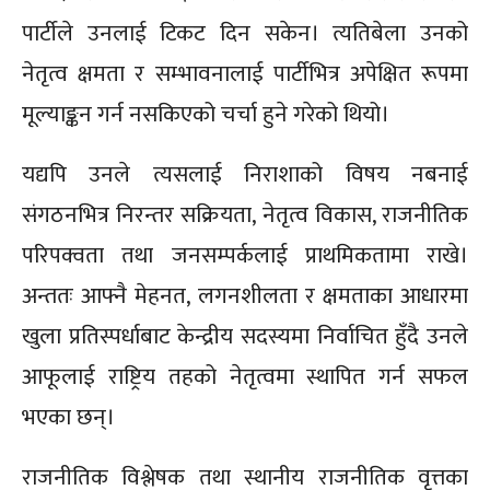
पार्टीले उनलाई टिकट दिन सकेन। त्यतिबेला उनको
नेतृत्व क्षमता र सम्भावनालाई पार्टीभित्र अपेक्षित रूपमा
मूल्याङ्कन गर्न नसकिएको चर्चा हुने गरेको थियो।
यद्यपि उनले त्यसलाई निराशाको विषय नबनाई
संगठनभित्र निरन्तर सक्रियता, नेतृत्व विकास, राजनीतिक
परिपक्वता तथा जनसम्पर्कलाई प्राथमिकतामा राखे।
अन्ततः आफ्नै मेहनत, लगनशीलता र क्षमताका आधारमा
खुला प्रतिस्पर्धाबाट केन्द्रीय सदस्यमा निर्वाचित हुँदै उनले
आफूलाई राष्ट्रिय तहको नेतृत्वमा स्थापित गर्न सफल
भएका छन्।
राजनीतिक विश्लेषक तथा स्थानीय राजनीतिक वृत्तका