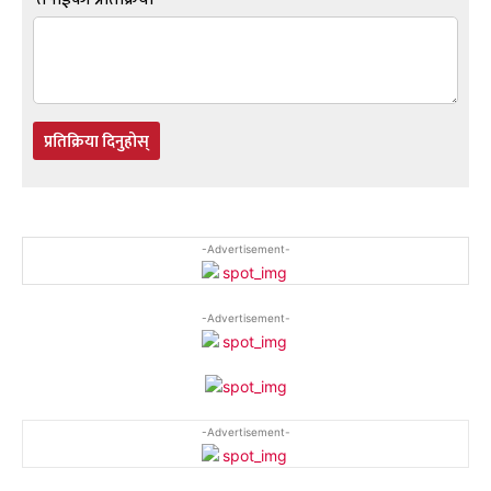
प्रतिक्रिया दिनुहोस्
-Advertisement-
-Advertisement-
-Advertisement-