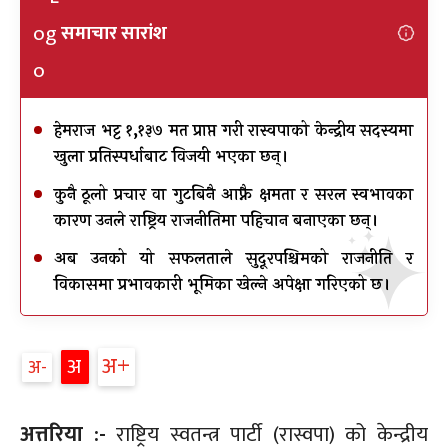
समाचार सारांश
हेमराज भट्ट १,१३७ मत प्राप्त गरी रास्वपाको केन्द्रीय सदस्यमा
खुला प्रतिस्पर्धाबाट विजयी भएका छन्।
कुनै ठूलो प्रचार वा गुटबिनै आफ्नै क्षमता र सरल स्वभावका
कारण उनले राष्ट्रिय राजनीतिमा पहिचान बनाएका छन्।
अब उनको यो सफलताले सुदूरपश्चिमको राजनीति र
विकासमा प्रभावकारी भूमिका खेल्ने अपेक्षा गरिएको छ।
अ+
अ
अ-
अत्तरिया :-
राष्ट्रिय स्वतन्त्र पार्टी (रास्वपा) को केन्द्रीय