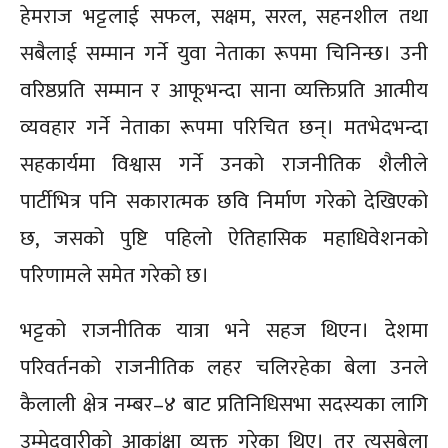
हेमराज भट्टलाई सफल, सक्षम, सरल, सहनशील तथा
सबैलाई सम्मान गर्ने युवा नेताका रूपमा चिनिन्छ। उनी
वरिष्ठप्रति सम्मान र आफूभन्दा साना व्यक्तिप्रति आत्मीय
व्यवहार गर्ने नेताका रूपमा परिचित छन्। मतभेदभन्दा
सहकार्यमा विश्वास गर्ने उनको राजनीतिक शैलीले
पार्टीभित्र पनि सकारात्मक छवि निर्माण गरेको देखिएको
छ, जसको पुष्टि पहिलो ऐतिहासिक महाधिवेशनको
परिणामले समेत गरेको छ।
भट्टको राजनीतिक यात्रा भने सहज थिएन। देशमा
परिवर्तनको राजनीतिक लहर चलिरहेका बेला उनले
कैलाली क्षेत्र नम्बर–४ बाट प्रतिनिधिसभा सदस्यका लागि
उम्मेदवारीको आकांक्षा व्यक्त गरेका थिए। तर त्यसबेला